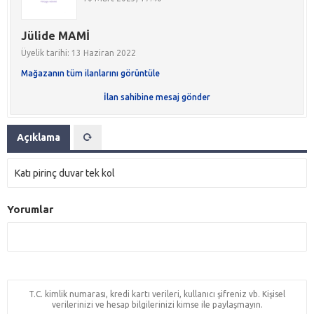
Jülide MAMİ
Üyelik tarihi: 13 Haziran 2022
Mağazanın tüm ilanlarını görüntüle
İlan sahibine mesaj gönder
Açıklama
Katı pirinç duvar tek kol
Yorumlar
T.C. kimlik numarası, kredi kartı verileri, kullanıcı şifreniz vb. Kişisel
verilerinizi ve hesap bilgilerinizi kimse ile paylaşmayın.