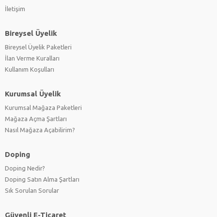
İletişim
Bireysel Üyelik
Bireysel Üyelik Paketleri
İlan Verme Kuralları
Kullanım Koşulları
Kurumsal Üyelik
Kurumsal Mağaza Paketleri
Mağaza Açma Şartları
Nasıl Mağaza Açabilirim?
Doping
Doping Nedir?
Doping Satın Alma Şartları
Sık Sorulan Sorular
Güvenli E-Ticaret