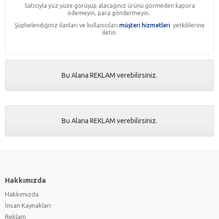
Satıcıyla yüz yüze görüşüp alacağınız ürünü görmeden kapora
ödemeyin, para göndermeyin.
Şüphelendiğiniz ilanları ve kullanıcıları
müşteri hizmetleri
yetkililerine
iletin.
Bu Alana REKLAM verebilirsiniz.
Bu Alana REKLAM verebilirsiniz.
Hakkımızda
Hakkımızda
İnsan Kaynakları
Reklam