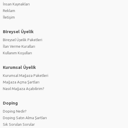
İnsan Kaynakları
Reklam
İletişim
Bireysel Üyelik
Bireysel Üyelik Paketleri
İlan Verme Kuralları
Kullanım Koşulları
Kurumsal Üyelik
Kurumsal Mağaza Paketleri
Mağaza Açma Şartları
Nasıl Mağaza Açabilirim?
Doping
Doping Nedir?
Doping Satın Alma Şartları
Sık Sorulan Sorular