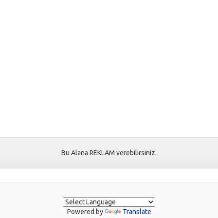
Bu Alana REKLAM verebilirsiniz.
Powered by
Translate