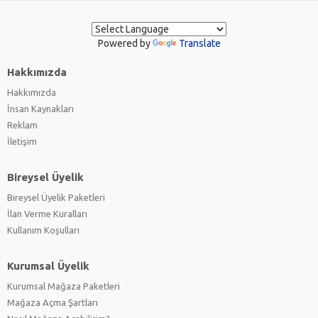
Powered by
Translate
Hakkımızda
Hakkımızda
İnsan Kaynakları
Reklam
İletişim
Bireysel Üyelik
Bireysel Üyelik Paketleri
İlan Verme Kuralları
Kullanım Koşulları
Kurumsal Üyelik
Kurumsal Mağaza Paketleri
Mağaza Açma Şartları